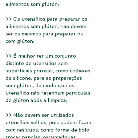
alimentos sem glúten;
>> Os utensílios para preparar os 
alimentos sem glúten, não devem 
ser os mesmos para preparar os 
com glúten;
>> É melhor ter um conjunto 
distinto de utensílios sem 
superfícies porosas, como colheres 
de silicone, para as preparações 
sem glúten, de modo que os 
utensílios não retenham partículas 
de glúten após a limpeza;
>> Não devem ser utilizados 
utensílios velhos, pois podem ficam 
com resíduos, como forma de bolo, 
trocar panelas, escumadeiras, 