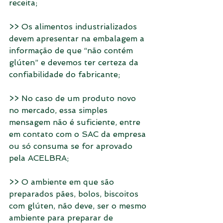
receita;
>> Os alimentos industrializados 
devem apresentar na embalagem a 
informação de que “não contém 
glúten” e devemos ter certeza da 
confiabilidade do fabricante;
>> No caso de um produto novo 
no mercado, essa simples 
mensagem não é suficiente, entre 
em contato com o SAC da empresa 
ou só consuma se for aprovado 
pela ACELBRA;
>> O ambiente em que são 
preparados pães, bolos, biscoitos 
com glúten, não deve, ser o mesmo 
ambiente para preparar de 