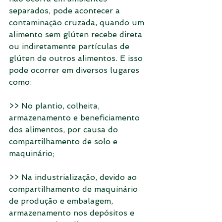
separados, pode acontecer a 
contaminação cruzada, quando um 
alimento sem glúten recebe direta 
ou indiretamente partículas de 
glúten de outros alimentos. E isso 
pode ocorrer em diversos lugares 
como:
>> No plantio, colheita, 
armazenamento e beneficiamento 
dos alimentos, por causa do 
compartilhamento de solo e 
maquinário;
>> Na industrialização, devido ao 
compartilhamento de maquinário 
de produção e embalagem, 
armazenamento nos depósitos e 