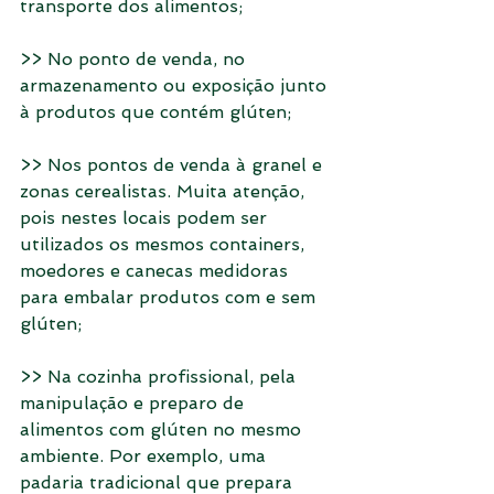
transporte dos alimentos;
>> No ponto de venda, no 
armazenamento ou exposição junto 
à produtos que contém glúten;
>> Nos pontos de venda à granel e 
zonas cerealistas. Muita atenção, 
pois nestes locais podem ser 
utilizados os mesmos containers, 
moedores e canecas medidoras 
para embalar produtos com e sem 
glúten;
>> Na cozinha profissional, pela 
manipulação e preparo de 
alimentos com glúten no mesmo 
ambiente. Por exemplo, uma 
padaria tradicional que prepara 