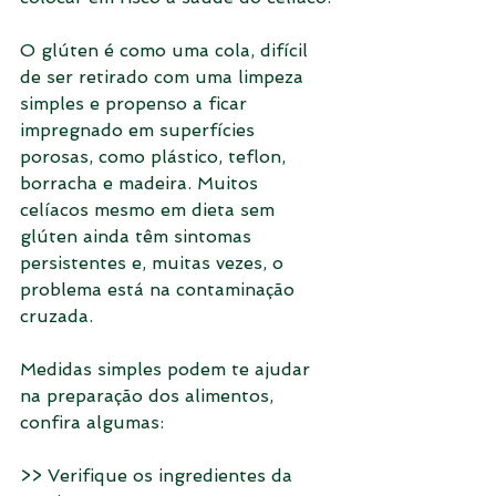
O glúten é como uma cola, difícil 
de ser retirado com uma limpeza 
simples e propenso a ficar 
impregnado em superfícies 
porosas, como plástico, teflon, 
borracha e madeira. Muitos 
celíacos mesmo em dieta sem 
glúten ainda têm sintomas 
persistentes e, muitas vezes, o 
problema está na contaminação 
cruzada.
Medidas simples podem te ajudar 
na preparação dos alimentos, 
confira algumas:
>> Verifique os ingredientes da 